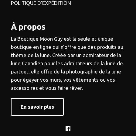
POLITIQUE D'EXPÉDITION
À propos
La Boutique Moon Guy est la seule et unique
boutique en ligne qui n'offre que des produits au
thème de la lune. Créée par un admirateur de la
lune Canadien pour les admirateurs de la lune de
partout, elle offre de la photographie de la lune
pour égayer vos murs, vos vêtements ou vos
accessoires et vous faire rêver.
En savoir plus
Facebook