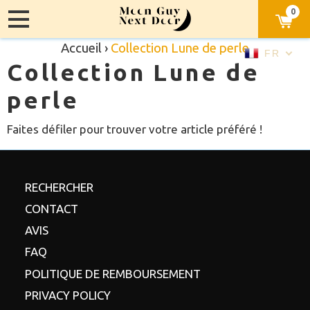
0
Accueil
›
Collection Lune de perle
FR
Collection Lune de
perle
Faites défiler pour trouver votre article préféré !
RECHERCHER
CONTACT
AVIS
FAQ
POLITIQUE DE REMBOURSEMENT
PRIVACY POLICY